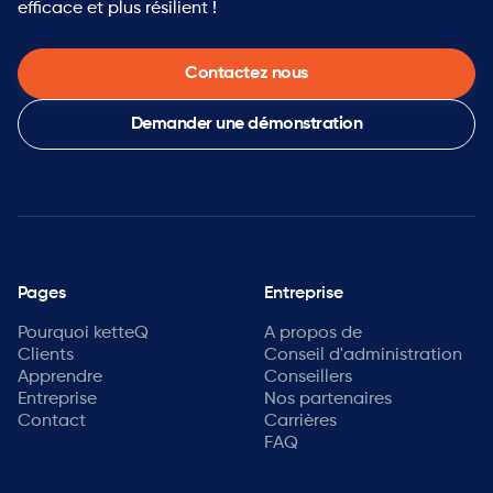
efficace et plus résilient !
Contactez nous
Demander une démonstration
Pages
Entreprise
Pourquoi ketteQ
A propos de
Clients
Conseil d'administration
Apprendre
Conseillers
Entreprise
Nos partenaires
Contact
Carrières
FAQ