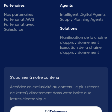
Partenaires
Agents
Nos partenaires
Intelligent Digital Agents
Partenariat AWS
Supply Planning Agents
Partenariat avec
Solutions
Salesforce
Planification de la chaîne
d'approvisionnement
Exécution de la chaîne
d'approvisionnement
S'abonner à notre contenu
Accédez en exclusivité au contenu le plus récent
de ketteQ directement dans votre boîte aux
lettres électronique.