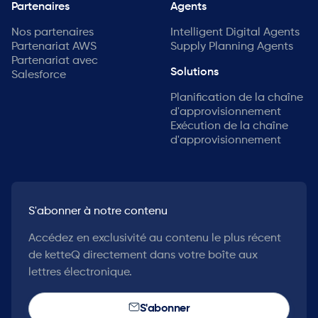
Partenaires
Agents
Nos partenaires
Intelligent Digital Agents
Partenariat AWS
Supply Planning Agents
Partenariat avec
Solutions
Salesforce
Planification de la chaîne
d'approvisionnement
Exécution de la chaîne
d'approvisionnement
S'abonner à notre contenu
Accédez en exclusivité au contenu le plus récent
de ketteQ directement dans votre boîte aux
lettres électronique.
S'abonner