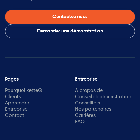
Contactez nous
Demander une démonstration
Pages
Entreprise
Pourquoi ketteQ
A propos de
Clients
Conseil d'administration
Apprendre
Conseillers
Entreprise
Nos partenaires
Contact
Carrières
FAQ