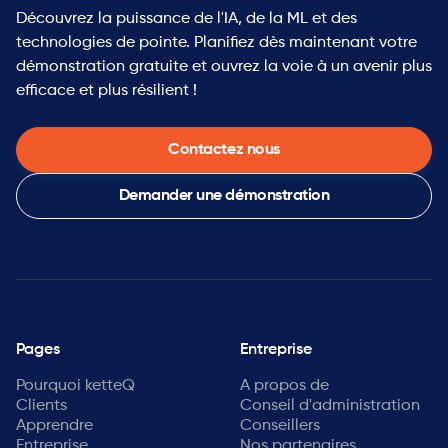
Découvrez la puissance de l'IA, de la ML et des
technologies de pointe. Planifiez dès maintenant votre
démonstration gratuite et ouvrez la voie à un avenir plus
efficace et plus résilient !
Contactez nous
Demander une démonstration
Pages
Entreprise
Pourquoi ketteQ
A propos de
Clients
Conseil d'administration
Apprendre
Conseillers
Entreprise
Nos partenaires