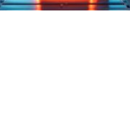
Fiche produit