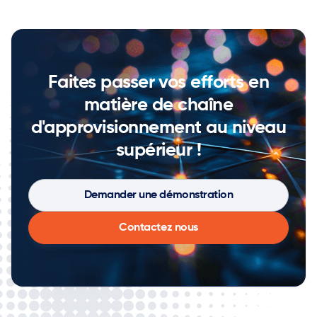
Faites passer vos efforts en
matière de chaîne
d'approvisionnement au niveau
supérieur !
Demander une démonstration
Contactez nous