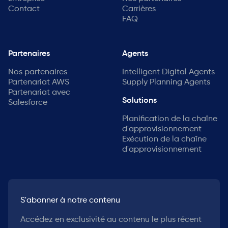
Contact
Carrières
FAQ
Partenaires
Agents
Nos partenaires
Intelligent Digital Agents
Partenariat AWS
Supply Planning Agents
Partenariat avec
Solutions
Salesforce
Planification de la chaîne
d'approvisionnement
Exécution de la chaîne
d'approvisionnement
S'abonner à notre contenu
Accédez en exclusivité au contenu le plus récent