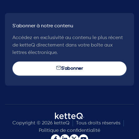
S'abonner à notre contenu
Accédez en exclusivité au contenu le plus récent
de ketteQ directement dans votre boîte aux
lettres électronique.
S'abonner
Copyright © 2026 ketteQ
Tous droits réservés
Politique de confidentialité