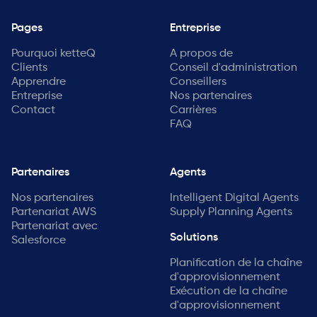
Pages
Entreprise
Pourquoi ketteQ
A propos de
Clients
Conseil d'administration
Apprendre
Conseillers
Entreprise
Nos partenaires
Contact
Carrières
FAQ
Partenaires
Agents
Nos partenaires
Intelligent Digital Agents
Partenariat AWS
Supply Planning Agents
Partenariat avec
Solutions
Salesforce
Planification de la chaîne
d'approvisionnement
Exécution de la chaîne
d'approvisionnement