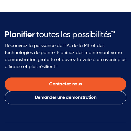
aujourd'hui.
Planifier
toutes les possibilités™
Découvrez la puissance de l'IA, de la ML et des
technologies de pointe. Planifiez dès maintenant votre
démonstration gratuite et ouvrez la voie à un avenir plus
efficace et plus résilient !
Contactez nous
Demander une démonstration