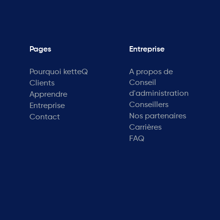
Pages
Entreprise
Pourquoi ketteQ
A propos de
Conseil
Clients
d'administration
Apprendre
Conseillers
Entreprise
Nos partenaires
Contact
Carrières
FAQ