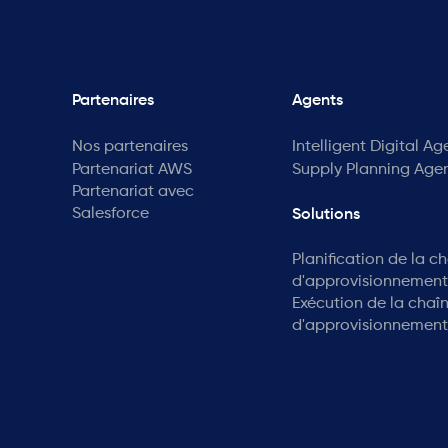
Partenaires
Agents
Nos partenaires
Intelligent Digital Ag
Partenariat AWS
Supply Planning Age
Partenariat avec
Salesforce
Solutions
Planification de la c
d'approvisionnement
Exécution de la chaî
d'approvisionnement