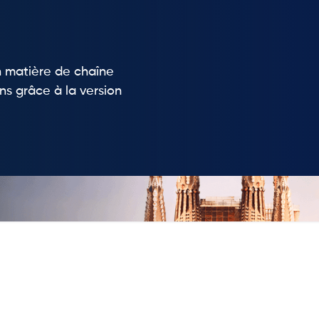
en matière de chaîne
ns grâce à la version