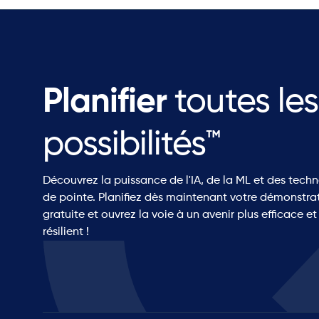
Planifier
toutes les
possibilités™
Découvrez la puissance de l'IA, de la ML et des tech
de pointe. Planifiez dès maintenant votre démonstra
gratuite et ouvrez la voie à un avenir plus efficace et
résilient !