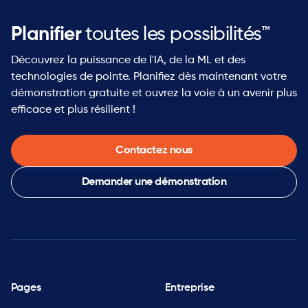
Planifier
toutes les possibilités™
Découvrez la puissance de l'IA, de la ML et des
technologies de pointe. Planifiez dès maintenant votre
démonstration gratuite et ouvrez la voie à un avenir plus
efficace et plus résilient !
Contactez nous
Demander une démonstration
Pages
Entreprise