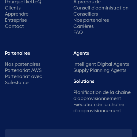
Pourquoi ketteQ
A propos de
Clients
Conseil d'administration
Apprendre
Conseillers
Entreprise
Nos partenaires
Contact
Carrières
FAQ
Partenaires
Agents
Nos partenaires
Intelligent Digital Agents
Partenariat AWS
Supply Planning Agents
Partenariat avec
Solutions
Salesforce
Planification de la chaîne
d'approvisionnement
Exécution de la chaîne
d'approvisionnement