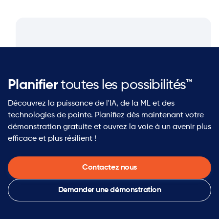
Planifier
toutes les possibilités™
Découvrez la puissance de l'IA, de la ML et des
technologies de pointe. Planifiez dès maintenant votre
démonstration gratuite et ouvrez la voie à un avenir plus
efficace et plus résilient !
Contactez nous
Demander une démonstration