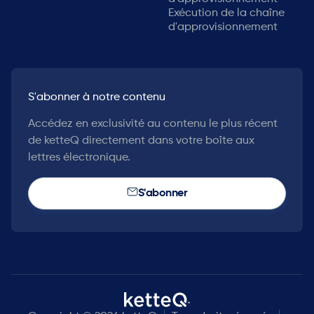
Exécution de la chaîne
d'approvisionnement
S'abonner à notre contenu
Accédez en exclusivité au contenu le plus récent
de ketteQ directement dans votre boîte aux
lettres électronique.
S'abonner