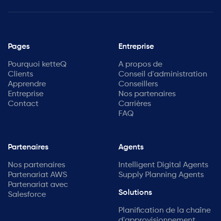
Pages
Entreprise
Pourquoi ketteQ
A propos de
Clients
Conseil d'administration
Apprendre
Conseillers
Entreprise
Nos partenaires
Contact
Carrières
FAQ
Partenaires
Agents
Nos partenaires
Intelligent Digital Agents
Partenariat AWS
Supply Planning Agents
Partenariat avec
Solutions
Salesforce
Planification de la chaîne
d'approvisionnement