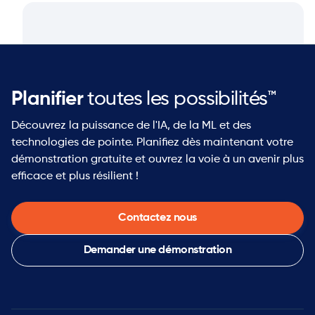
Planifier
toutes les possibilités™
Découvrez la puissance de l'IA, de la ML et des
technologies de pointe. Planifiez dès maintenant votre
démonstration gratuite et ouvrez la voie à un avenir plus
efficace et plus résilient !
Contactez nous
Demander une démonstration