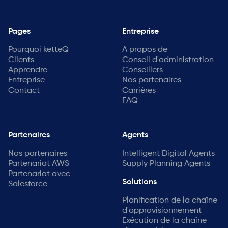
Pages
Entreprise
Pourquoi ketteQ
A propos de
Clients
Conseil d'administration
Apprendre
Conseillers
Entreprise
Nos partenaires
Contact
Carrières
FAQ
Partenaires
Agents
Nos partenaires
Intelligent Digital Agents
Partenariat AWS
Supply Planning Agents
Partenariat avec
Solutions
Salesforce
Planification de la chaîne
d'approvisionnement
Exécution de la chaîne