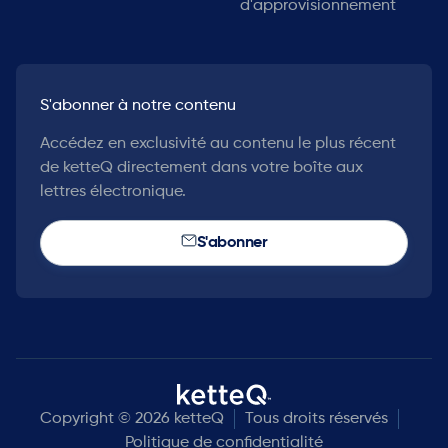
d'approvisionnement
S'abonner à notre contenu
Accédez en exclusivité au contenu le plus récent
de ketteQ directement dans votre boîte aux
lettres électronique.
S'abonner
Copyright © 2026 ketteQ
Tous droits réservés
Politique de confidentialité