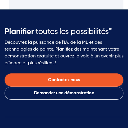
Planifier
toutes les possibilités™
Découvrez la puissance de l'IA, de la ML et des
technologies de pointe. Planifiez dès maintenant votre
démonstration gratuite et ouvrez la voie à un avenir plus
efficace et plus résilient !
Contactez nous
Demander une démonstration