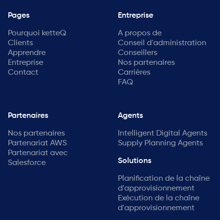
Pages
Entreprise
Pourquoi ketteQ
A propos de
Clients
Conseil d'administration
Apprendre
Conseillers
Entreprise
Nos partenaires
Contact
Carrières
FAQ
Partenaires
Agents
Nos partenaires
Intelligent Digital Agents
Partenariat AWS
Supply Planning Agents
Partenariat avec
Solutions
Salesforce
Planification de la chaîne
d'approvisionnement
Exécution de la chaîne
d'approvisionnement