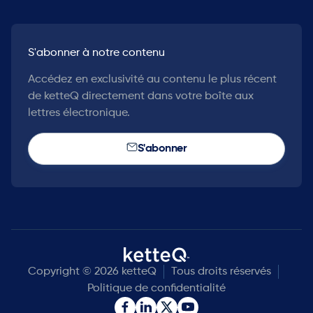
S'abonner à notre contenu
Accédez en exclusivité au contenu le plus récent
de ketteQ directement dans votre boîte aux
lettres électronique.
S'abonner
Copyright © 2026 ketteQ
Tous droits réservés
Politique de confidentialité

