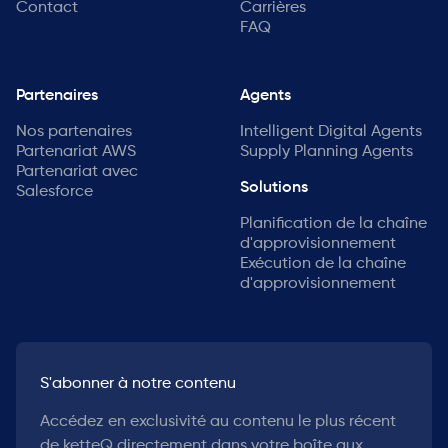
Contact
Carrières
FAQ
Partenaires
Agents
Nos partenaires
Intelligent Digital Agents
Partenariat AWS
Supply Planning Agents
Partenariat avec
Solutions
Salesforce
Planification de la chaîne
d'approvisionnement
Exécution de la chaîne
d'approvisionnement
S'abonner à notre contenu
Accédez en exclusivité au contenu le plus récent
de ketteQ directement dans votre boîte aux