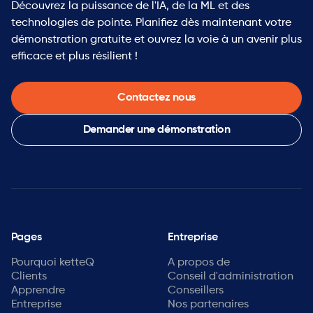
Découvrez la puissance de l'IA, de la ML et des
technologies de pointe. Planifiez dès maintenant votre
démonstration gratuite et ouvrez la voie à un avenir plus
efficace et plus résilient !
Contactez nous
Demander une démonstration
Pages
Entreprise
Pourquoi ketteQ
A propos de
Clients
Conseil d'administration
Apprendre
Conseillers
Entreprise
Nos partenaires