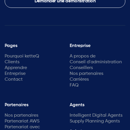
Demander une démonstration
Pages
Entreprise
Pourquoi ketteQ
A propos de
Clients
Conseil d'administration
Apprendre
Conseillers
Entreprise
Nos partenaires
Contact
Carrières
FAQ
Partenaires
Agents
Nos partenaires
Intelligent Digital Agents
Partenariat AWS
Supply Planning Agents
Partenariat avec