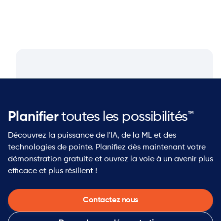
Planifier
toutes les possibilités™
Découvrez la puissance de l'IA, de la ML et des
technologies de pointe. Planifiez dès maintenant votre
démonstration gratuite et ouvrez la voie à un avenir plus
efficace et plus résilient !
Contactez nous