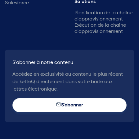
Solutions
Salesforce
Planification de la chaîne
d'approvisionnement
Exécution de la chaîne
d'approvisionnement
S'abonner à notre contenu
Accédez en exclusivité au contenu le plus récent
de ketteQ directement dans votre boîte aux
lettres électronique.
S'abonner